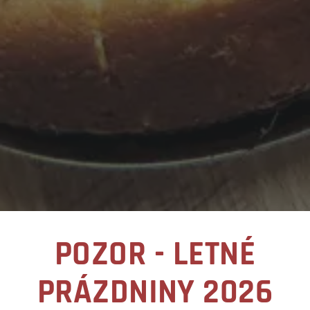
POZOR - LETNÉ
PRÁZDNINY 2026