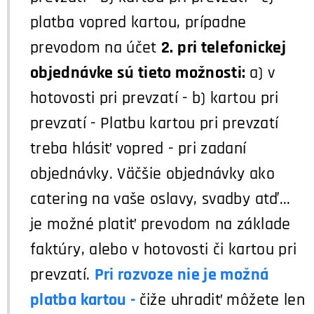
platba vopred kartou, prípadne
prevodom na účet
2. pri telefonickej
objednávke sú tieto možnosti:
a) v
hotovosti pri prevzatí - b) kartou pri
prevzatí - Platbu kartou pri prevzatí
treba hlásiť vopred - pri zadaní
objednávky. Väčšie objednávky ako
catering na vaše oslavy, svadby atď...
je možné platiť prevodom na základe
faktúry, alebo v hotovosti či kartou pri
prevzatí.
Pri rozvoze nie je možná
platba kartou -
čiže uhradiť môžete len