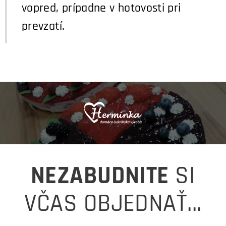
vopred, prípadne v hotovosti pri
prevzatí.
NEZABUDNITE
SI
VČAS OBJEDNAŤ...