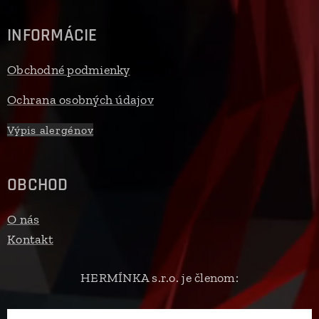
INFORMÁCIE
Obchodné podmienky
Ochrana osobných údajov
Výpis alergénov
OBCHOD
O nás
Kontakt
HERMÍNKA s.r.o. je členom: