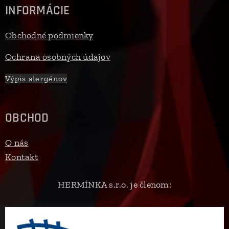
INFORMÁCIE
Obchodné podmienky
Ochrana osobných údajov
Výpis alergénov
OBCHOD
O nás
Kontakt
HERMÍNKA s.r.o. je členom: