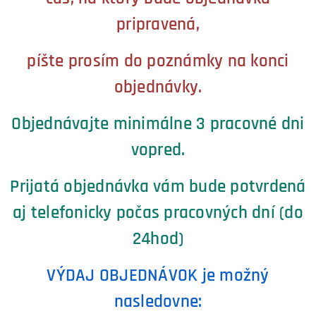
pripravená,
píšte prosím do poznámky na konci
objednávky.
Objednávajte minimálne 3 pracovné dni
vopred.
Prijatá objednávka vám bude potvrdená
aj telefonicky počas pracovných dní (do
24hod)
VÝDAJ OBJEDNÁVOK je možný
nasledovne: