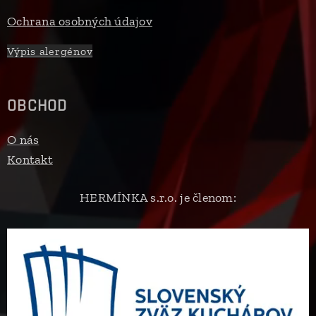
Ochrana osobných údajov
Výpis alergénov
OBCHOD
O nás
Kontakt
HERMÍNKA s.r.o. je členom: