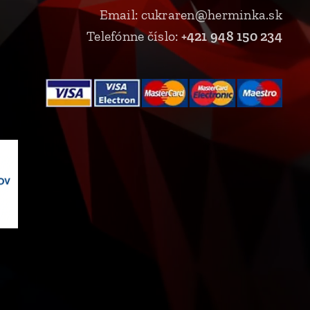
Email: cukraren@herminka.sk
Telefónne číslo:
+421 948 150 234