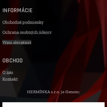
INFORMÁCIE
Obchodné podmienky
Ochrana osobných údajov
Výpis alergénov
OBCHOD
O nás
Kontakt
HERMÍNKA s.r.o. je členom: