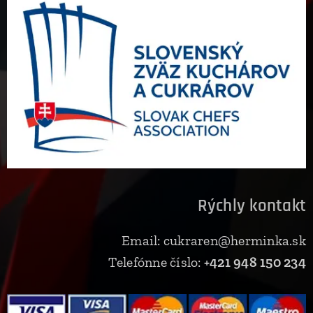
Rýchly kontakt
Email: cukraren@herminka.sk
Telefónne číslo:
+421 948 150 234