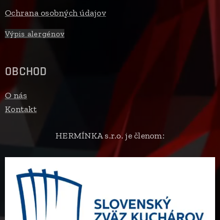
Ochrana osobných údajov
Výpis alergénov
OBCHOD
O nás
Kontakt
HERMÍNKA s.r.o. je členom: